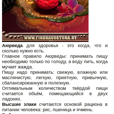
Аюрведа
для здоровья - это когда, что и
сколько нужно есть.
Главное правило Аюрведы: принимать пищу
необходимо только по голоду, а воду пить, когда
мучает жажда.
Пищу надо принимать: свежую, влажную или
маслянистую, легкую, приятную, привычную,
сбалансированную и полезную.
Оптимальным количеством твёрдой пищи
считается объём, помещающийся в двух
ладонях.
Высшие злаки
считаются основой рациона в
питании человека: рис, пшеница и ячмень.