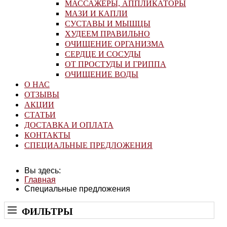
МАССАЖЕРЫ, АППЛИКАТОРЫ
МАЗИ И КАПЛИ
СУСТАВЫ И МЫШЦЫ
ХУДЕЕМ ПРАВИЛЬНО
ОЧИЩЕНИЕ ОРГАНИЗМА
СЕРДЦЕ И СОСУДЫ
ОТ ПРОСТУДЫ И ГРИППА
ОЧИЩЕНИЕ ВОДЫ
О НАС
ОТЗЫВЫ
АКЦИИ
СТАТЬИ
ДОСТАВКА И ОПЛАТА
КОНТАКТЫ
СПЕЦИАЛЬНЫЕ ПРЕДЛОЖЕНИЯ
Вы здесь:
Главная
Специальные предложения
ФИЛЬТРЫ