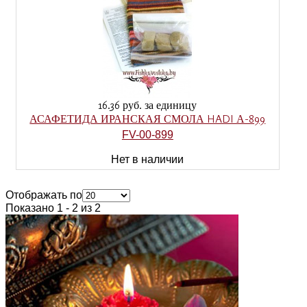
16.36 руб.
за единицу
АСАФЕТИДА ИРАНСКАЯ СМОЛА HADI А-899
FV-00-899
Нет в наличии
Отображать по
Показано 1 - 2 из 2