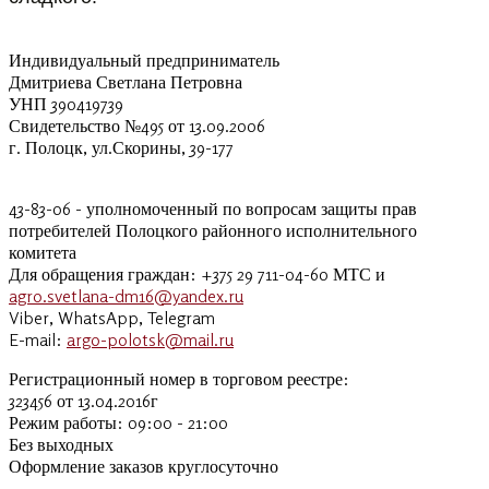
Индивидуальный предприниматель
Дмитриева Светлана Петровна
УНП 390419739
Свидетельство №495 от 13.09.2006
г. Полоцк, ул.Скорины, 39-177
43-83-06 - уполномоченный по вопросам защиты прав
потребителей Полоцкого районного исполнительного
комитета
Для обращения граждан: +375 29 711-04-60 МТС и
agro.svetlana-dm16@yandex.ru
Viber, WhatsApp, Telegram
E-mail:
argo-polotsk@mail.ru
Регистрационный номер в торговом реестре:
323456 от 13.04.2016г
Режим работы: 09:00 - 21:00
Без выходных
Оформление заказов круглосуточно