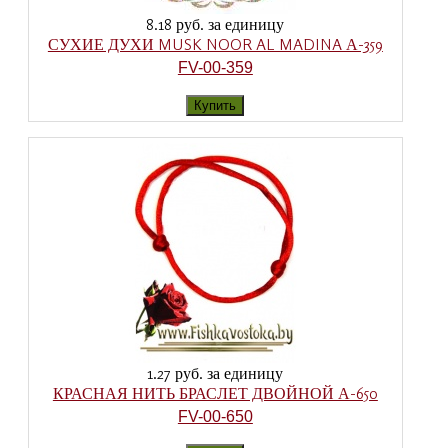
8.18 руб.
за единицу
СУХИЕ ДУХИ MUSK NOOR AL MADINA А-359
FV-00-359
1.27 руб.
за единицу
КРАСНАЯ НИТЬ БРАСЛЕТ ДВОЙНОЙ А-650
FV-00-650