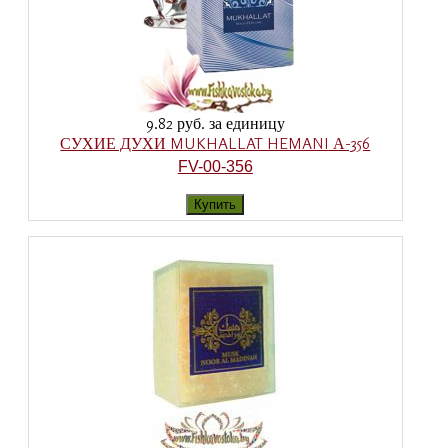
9.82 руб.
за единицу
СУХИЕ ДУХИ MUKHALLAT HEMANI А-356
FV-00-356