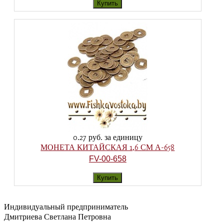
0.27 руб.
за единицу
МОНЕТА КИТАЙСКАЯ 1,6 СМ А-658
FV-00-658
Индивидуальный предприниматель
Дмитриева Светлана Петровна