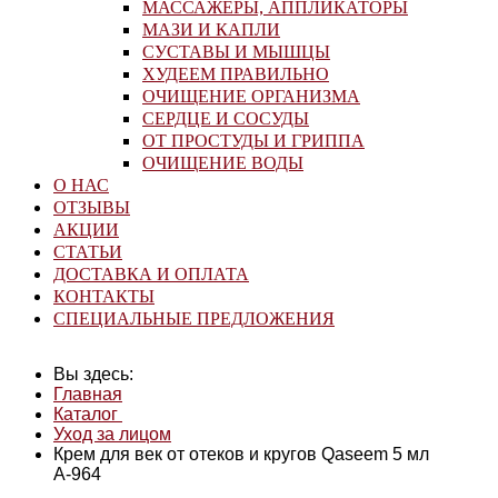
МАССАЖЕРЫ, АППЛИКАТОРЫ
МАЗИ И КАПЛИ
СУСТАВЫ И МЫШЦЫ
ХУДЕЕМ ПРАВИЛЬНО
ОЧИЩЕНИЕ ОРГАНИЗМА
СЕРДЦЕ И СОСУДЫ
ОТ ПРОСТУДЫ И ГРИППА
ОЧИЩЕНИЕ ВОДЫ
О НАС
ОТЗЫВЫ
АКЦИИ
СТАТЬИ
ДОСТАВКА И ОПЛАТА
КОНТАКТЫ
СПЕЦИАЛЬНЫЕ ПРЕДЛОЖЕНИЯ
Вы здесь:
Главная
Каталог
Уход за лицом
Крем для век от отеков и кругов Qaseem 5 мл
А-964