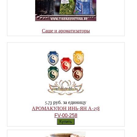
Саше и ароматизаторы
5.73 руб.
за единицу
АРОМАКУЛОН ИНЬ-ЯН А-258
FV-00-258