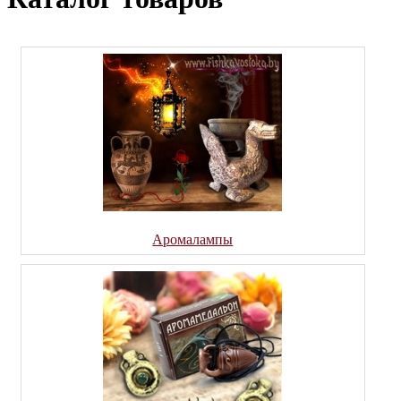
Аромалампы