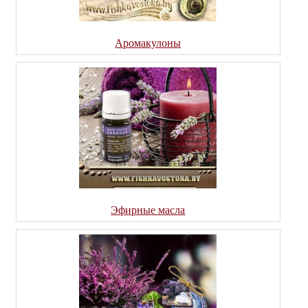
Аромакулоны
Эфирные масла