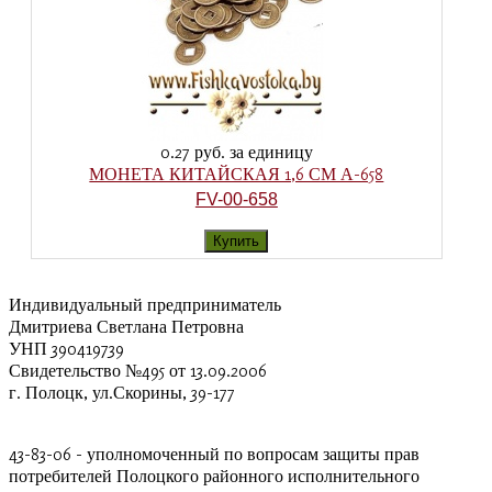
0.27 руб.
за единицу
МОНЕТА КИТАЙСКАЯ 1,6 СМ А-658
FV-00-658
Индивидуальный предприниматель
Дмитриева Светлана Петровна
УНП 390419739
Свидетельство №495 от 13.09.2006
г. Полоцк, ул.Скорины, 39-177
43-83-06 - уполномоченный по вопросам защиты прав
потребителей Полоцкого районного исполнительного