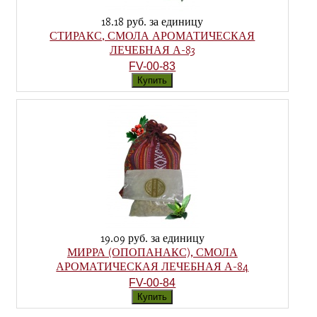
18.18 руб.
за единицу
СТИРАКС, СМОЛА АРОМАТИЧЕСКАЯ
ЛЕЧЕБНАЯ А-83
FV-00-83
19.09 руб.
за единицу
МИРРА (ОПОПАНАКС), СМОЛА
АРОМАТИЧЕСКАЯ ЛЕЧЕБНАЯ А-84
FV-00-84