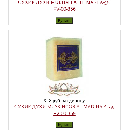
СУХИЕ ДУХИ MUKHALLAT HEMANI А-356
FV-00-356
8.18 руб.
за единицу
СУХИЕ ДУХИ MUSK NOOR AL MADINA А-359
FV-00-359