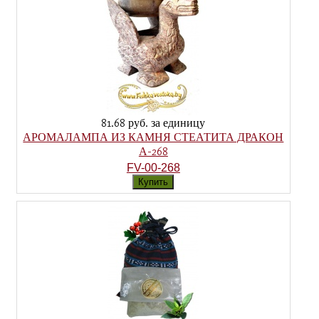
81.68 руб.
за единицу
АРОМАЛАМПА ИЗ КАМНЯ СТЕАТИТА ДРАКОН
А-268
FV-00-268