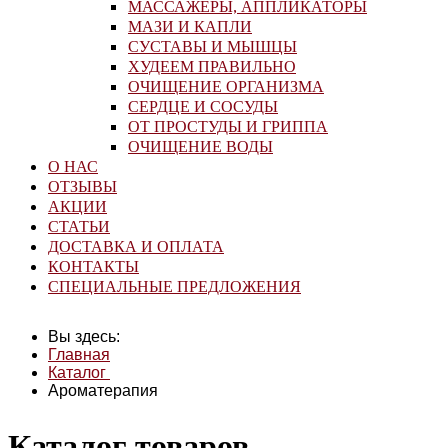
МАССАЖЕРЫ, АППЛИКАТОРЫ
МАЗИ И КАПЛИ
СУСТАВЫ И МЫШЦЫ
ХУДЕЕМ ПРАВИЛЬНО
ОЧИЩЕНИЕ ОРГАНИЗМА
СЕРДЦЕ И СОСУДЫ
ОТ ПРОСТУДЫ И ГРИППА
ОЧИЩЕНИЕ ВОДЫ
О НАС
ОТЗЫВЫ
АКЦИИ
СТАТЬИ
ДОСТАВКА И ОПЛАТА
КОНТАКТЫ
СПЕЦИАЛЬНЫЕ ПРЕДЛОЖЕНИЯ
Вы здесь:
Главная
Каталог
Ароматерапия
Каталог товаров