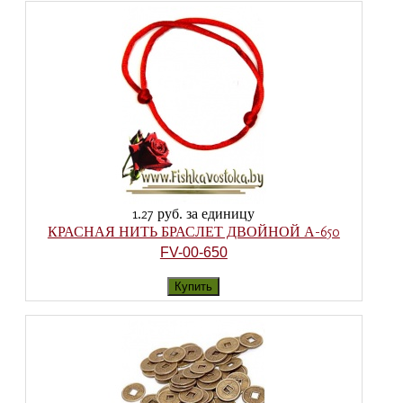
1.27 руб.
за единицу
КРАСНАЯ НИТЬ БРАСЛЕТ ДВОЙНОЙ А-650
FV-00-650